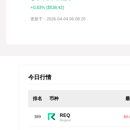
+0.83% ($538.42)
更新于：2026-04-04 06:08:20
今日行情
排名
币种
REQ
389
$0
Request