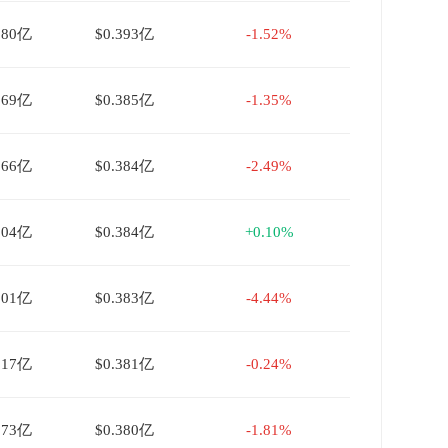
080亿
$0.393亿
-1.52%
069亿
$0.385亿
-1.35%
166亿
$0.384亿
-2.49%
004亿
$0.384亿
+0.10%
001亿
$0.383亿
-4.44%
017亿
$0.381亿
-0.24%
073亿
$0.380亿
-1.81%