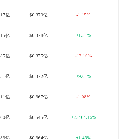
017亿
$0.379亿
-1.15%
015亿
$0.378亿
+1.51%
185亿
$0.375亿
-13.10%
131亿
$0.372亿
+9.01%
011亿
$0.367亿
-1.08%
000亿
$0.545亿
+23464.16%
083亿
$0.364亿
+1.49%