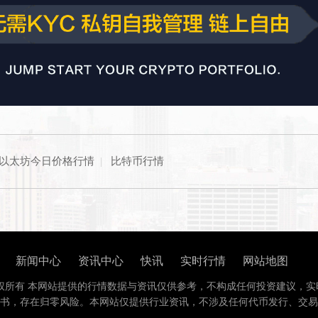
以太坊今日价格行情
|
比特币行情
新闻中心
资讯中心
快讯
实时行情
网站地图
权所有 本网站提供的行情数据与资讯仅供参考，不构成任何投资建议，实
书，存在归零风险。本网站仅提供行业资讯，不涉及任何代币发行、交易