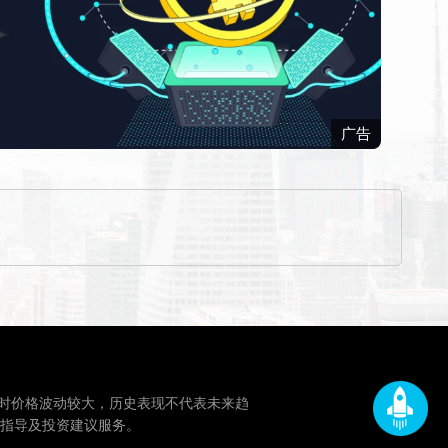
广告
时价格波动较大，历史表现不代表未来趋
指导及投资建议服务。