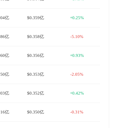
004亿
$0.359亿
+0.25%
086亿
$0.358亿
-5.10%
960亿
$0.356亿
+0.93%
050亿
$0.353亿
-2.05%
003亿
$0.352亿
+0.42%
016亿
$0.350亿
-0.31%