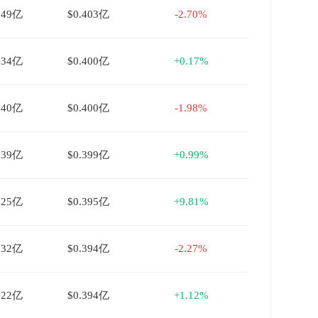
049亿
$0.403亿
-2.70%
034亿
$0.400亿
+0.17%
040亿
$0.400亿
-1.98%
039亿
$0.399亿
+0.99%
025亿
$0.395亿
+9.81%
032亿
$0.394亿
-2.27%
022亿
$0.394亿
+1.12%