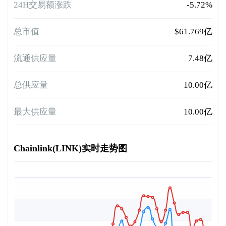
24H交易额涨跌
-5.72%
总市值
$61.769亿
流通供应量
7.48亿
总供应量
10.00亿
最大供应量
10.00亿
Chainlink(LINK)实时走势图