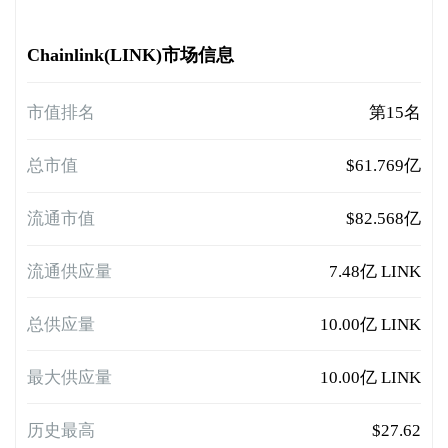
Chainlink(LINK)市场信息
市值排名
第15名
总市值
$61.769亿
流通市值
$82.568亿
流通供应量
7.48亿 LINK
总供应量
10.00亿 LINK
最大供应量
10.00亿 LINK
历史最高
$27.62