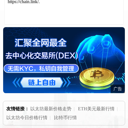
https://chain.link/.
广告
友情链接：
以太坊最新价格走势
|
ETH美元最新行情
|
以太坊今日价格行情
|
比特币行情