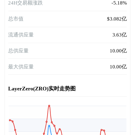
24H交易额涨跌
-5.18%
总市值
$3.082亿
流通供应量
3.63亿
总供应量
10.00亿
最大供应量
10.00亿
LayerZero(ZRO)实时走势图