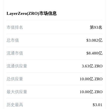
LayerZero(ZRO)市场信息
市值排名
第93名
总市值
$3.082亿
流通市值
$8.480亿
流通供应量
3.63亿 ZRO
总供应量
10.00亿 ZRO
最大供应量
10.00亿 ZRO
历史最高
$3.01