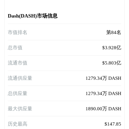
Dash(DASH)市场信息
市值排名
第84名
总市值
$3.928亿
流通市值
$5.803亿
流通供应量
1279.34万 DASH
总供应量
1279.34万 DASH
最大供应量
1890.00万 DASH
历史最高
$147.85