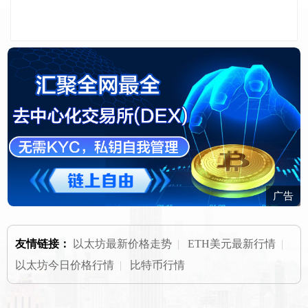
广告
友情链接：
以太坊最新价格走势
|
ETH美元最新行情
|
以太坊今日价格行情
|
比特币行情