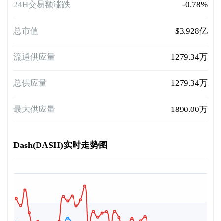
24H交易额涨跌
-0.78%
总市值
$3.928亿
流通供应量
1279.34万
总供应量
1279.34万
最大供应量
1890.00万
Dash(DASH)实时走势图