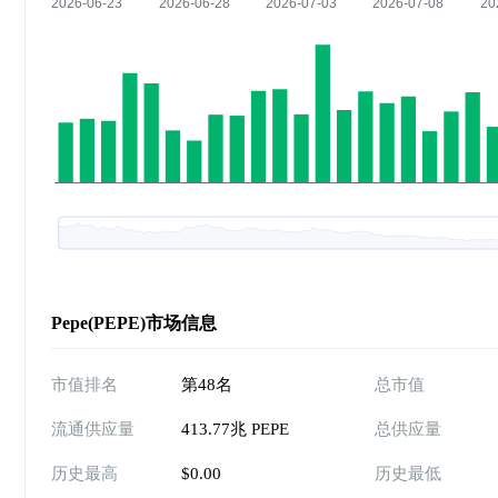
Pepe(PEPE)市场信息
市值排名
第48名
总市值
流通供应量
413.77兆 PEPE
总供应量
历史最高
$0.00
历史最低