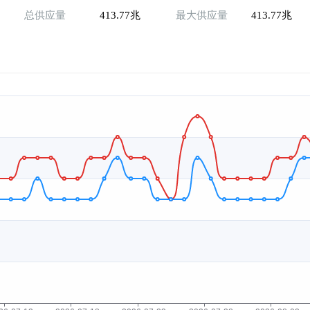
总供应量
413.77兆
最大供应量
413.77兆