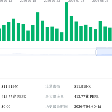
$11.919亿
流通市值
$11.919亿
413.77兆 PEPE
最大供应量
413.77兆 PEPE
$0.00
历史最高时间
2026年04月04日