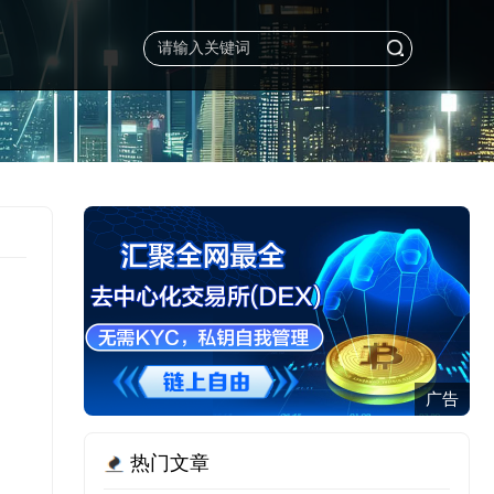
广告
热门文章