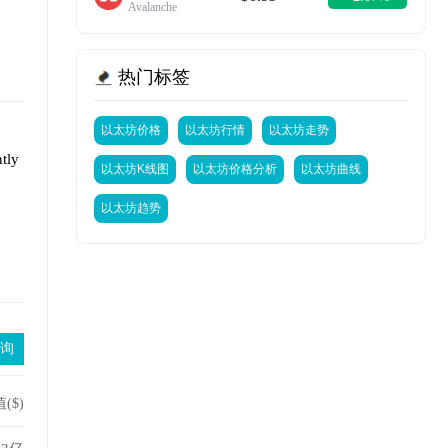
Avalanche
热门标签
以太坊价格
以太坊行情
以太坊走势
tly
以太坊K线图
以太坊价格分析
以太坊曲线
以太坊趋势
($)