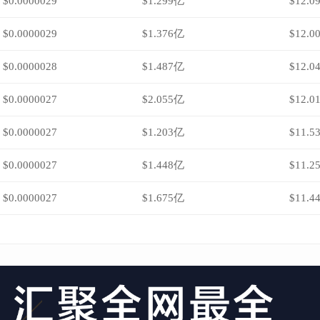
$0.0000029
$1.299亿
$12.0
$0.0000029
$1.376亿
$12.0
$0.0000028
$1.487亿
$12.0
$0.0000027
$2.055亿
$12.0
$0.0000027
$1.203亿
$11.5
$0.0000027
$1.448亿
$11.2
$0.0000027
$1.675亿
$11.4