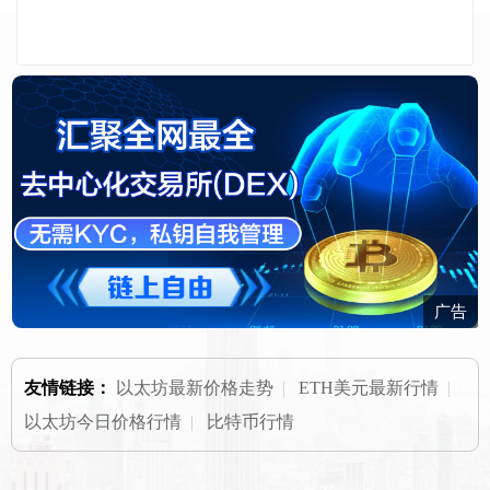
广告
友情链接：
以太坊最新价格走势
|
ETH美元最新行情
|
以太坊今日价格行情
|
比特币行情