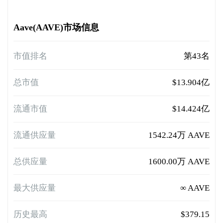
Aave(AAVE)市场信息
市值排名
第43名
总市值
$13.904亿
流通市值
$14.424亿
流通供应量
1542.24万 AAVE
总供应量
1600.00万 AAVE
最大供应量
∞ AAVE
历史最高
$379.15