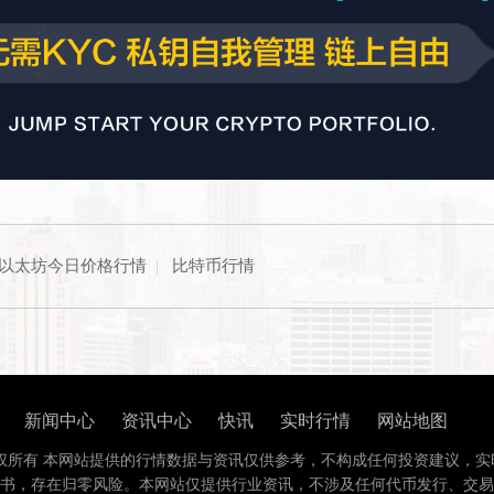
以太坊今日价格行情
|
比特币行情
新闻中心
资讯中心
快讯
实时行情
网站地图
权所有 本网站提供的行情数据与资讯仅供参考，不构成任何投资建议，实
书，存在归零风险。本网站仅提供行业资讯，不涉及任何代币发行、交易