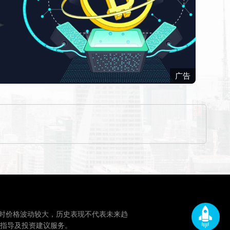
广告
时价格波动较大，历史表现不代表未来趋
指导及投资建议服务。