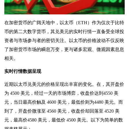
在加密货币的广阔天地中，以太币（ETH）作为仅次于比特
币的第二大数字货币，其兑美元的实时行情一直备受全球投
资者与市场参与者的密切关注。以太币的价格波动不仅反映
了加密货币市场的瞬息万变，更与诸多宏观、微观因素息息
相关。
实时行情数据呈现
近期以太币兑美元的价格呈现出丰富的变化。在，其开盘价
为 4500 美元，经过一天的市场博弈，收盘价达到4550 美
元，当日最高价触及 4600 美元，最低价则为4480 美元。而
到了，开盘价微涨至 4560 美元，收盘价却回落至 4520 美
元，最高价4580 美元，最低价 4500 美元。以下为简单的数
据表格展示：