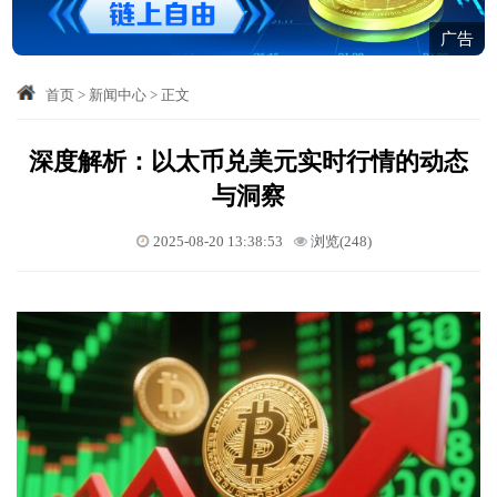
广告
首页
>
新闻中心
>
正文
深度解析：以太币兑美元实时行情的动态
与洞察
2025-08-20 13:38:53
浏览(248)