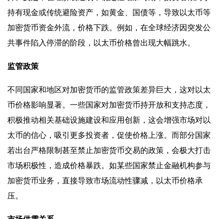
持有现金或传统避险资产，如黄金、国债等，导致以太币等
加密货币资金外流，价格下跌。例如，在全球经济因突发公
共事件陷入停滞的阶段，以太币价格曾出现大幅跳水。
监管政策
不同国家和地区对加密货币的监管政策差异巨大，这对以太
币价格影响显著。一些国家对加密货币持开放和支持态度，
积极推动相关基础设施建设和应用创新，这会增强市场对以
太币的信心，吸引更多投资者，促使价格上涨。而部分国家
若出台严格限制甚至禁止加密货币交易的政策，会极大打击
市场积极性，造成价格暴跌。如某些国家禁止金融机构参与
加密货币业务，直接导致市场流动性骤减，以太币价格承
压。